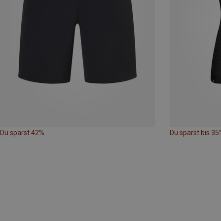
Du sparst 42%
Du sparst bis 35