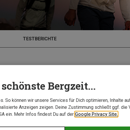
TESTBERICHTE
schönste Bergzeit...
. So können wir unsere Services für Dich optimieren, Inhalte a
alisierte Anzeigen zeigen. Deine Zustimmung schließt ggf. die 
USA ein. Mehr Infos findest Du auf der
Google Privacy Site.