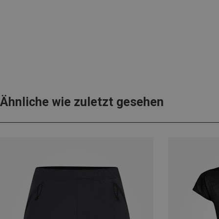
Ähnliche wie zuletzt gesehen