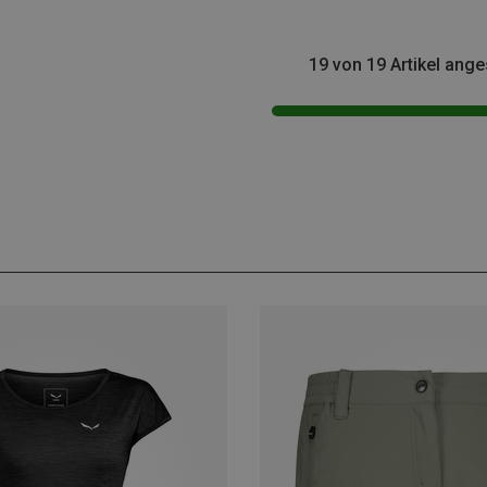
19 von 19 Artikel ang