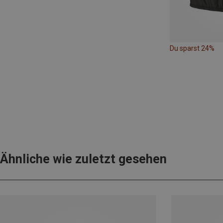
Du sparst 24%
Ähnliche wie zuletzt gesehen