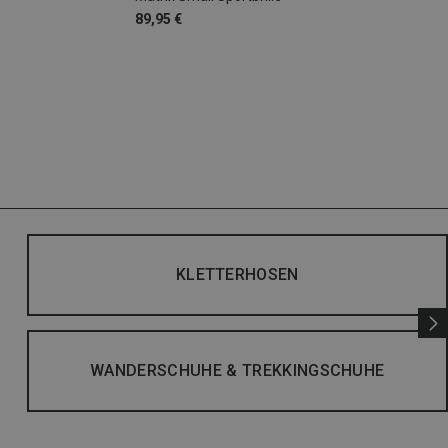
89,95 €
KLETTERHOSEN
WANDERSCHUHE & TREKKINGSCHUHE