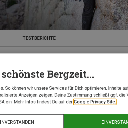
TESTBERICHTE
schönste Bergzeit...
. So können wir unsere Services für Dich optimieren, Inhalte a
alisierte Anzeigen zeigen. Deine Zustimmung schließt ggf. die 
USA ein. Mehr Infos findest Du auf der
Google Privacy Site.
EINVERSTANDEN
EINVERSTA