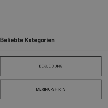
Beliebte Kategorien
BEKLEIDUNG
MERINO-SHIRTS