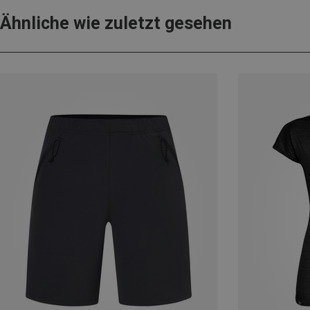
Ähnliche wie zuletzt gesehen