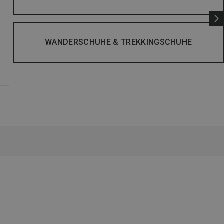
WANDERSCHUHE & TREKKINGSCHUHE