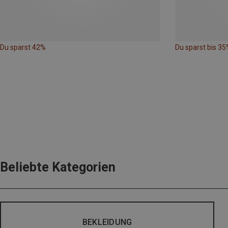
Du sparst 42%
Du sparst bis 35
Beliebte Kategorien
BEKLEIDUNG