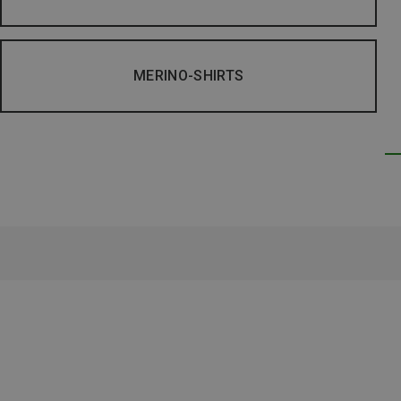
MERINO-SHIRTS