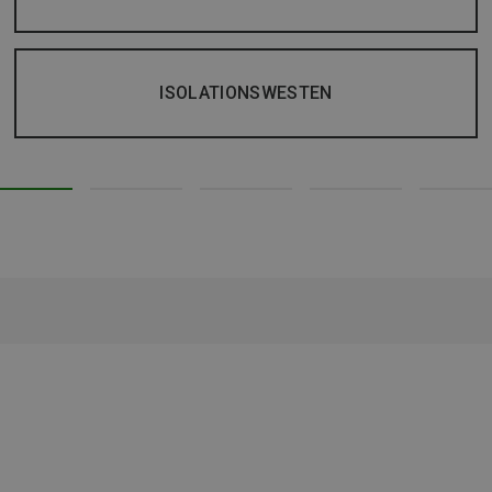
ISOLATIONSWESTEN