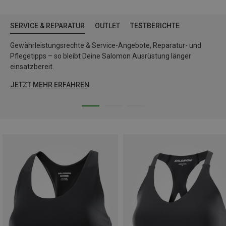
SERVICE & REPARATUR
OUTLET
TESTBERICHTE
Gewährleistungsrechte & Service-Angebote, Reparatur- und
Pflegetipps – so bleibt Deine Salomon Ausrüstung länger
einsatzbereit.
JETZT MEHR ERFAHREN