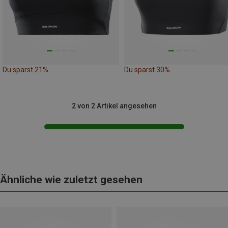
Du sparst 21%
Du sparst 30%
2 von 2 Artikel angesehen
Ähnliche wie zuletzt gesehen