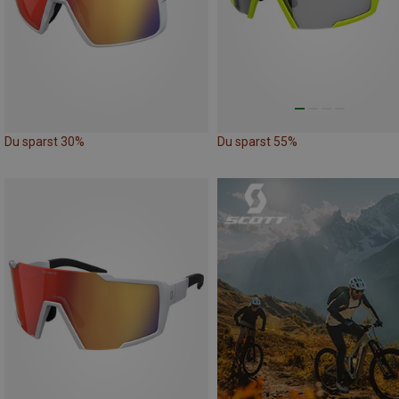
Du sparst 30%
Du sparst 55%