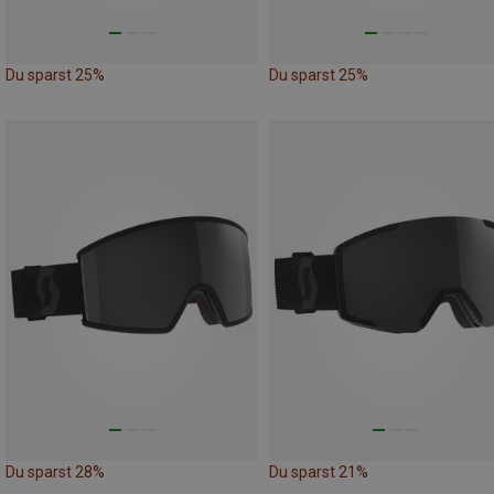
Du sparst 25%
Du sparst 25%
Du sparst 28%
Du sparst 21%