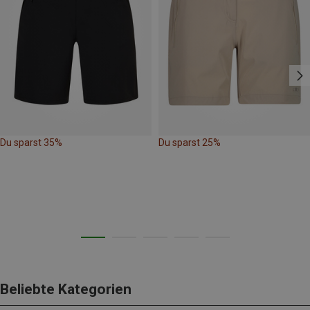
Du sparst 35%
Du sparst 25%
Beliebte Kategorien