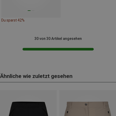
Du sparst 42%
30 von 30 Artikel angesehen
Ähnliche wie zuletzt gesehen