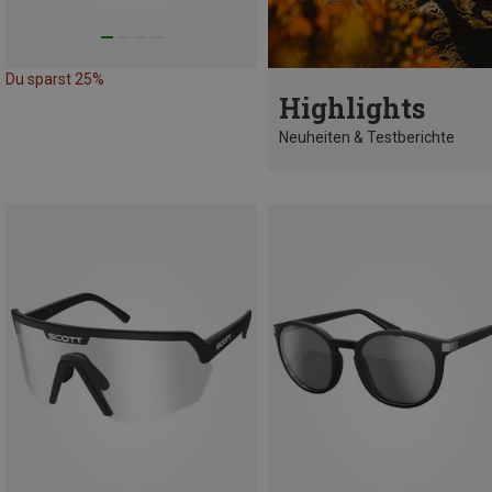
Du sparst 25%
Highlights
Neuheiten & Testberichte