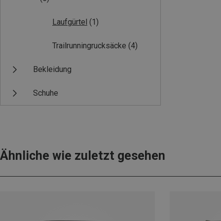
Laufgürtel
(1)
Trailrunningrucksäcke
(4)
Bekleidung
Schuhe
Ähnliche wie zuletzt gesehen