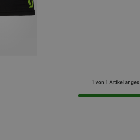
1 von 1 Artikel ange