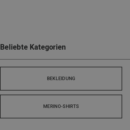
Beliebte Kategorien
BEKLEIDUNG
MERINO-SHIRTS