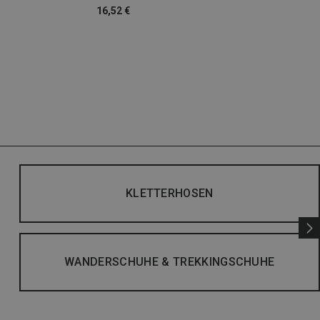
16,52 €
KLETTERHOSEN
WANDERSCHUHE & TREKKINGSCHUHE