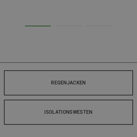
REGENJACKEN
ISOLATIONSWESTEN