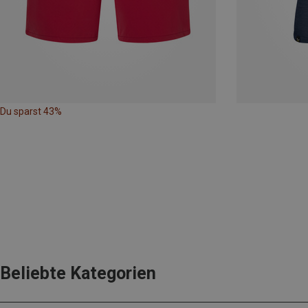
Du sparst 43%
Beliebte Kategorien