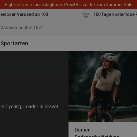
Highlights zum unschlagbaren Preis! Bis zu -60 % im Summer Sale
enloser Versand ab 100
100 Tage kostenlose 
o
Sportarten
 Cycling, Leader In Gravel.
Damen