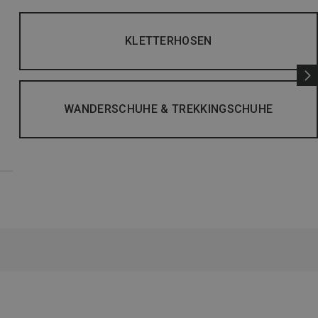
KLETTERHOSEN
WANDERSCHUHE & TREKKINGSCHUHE