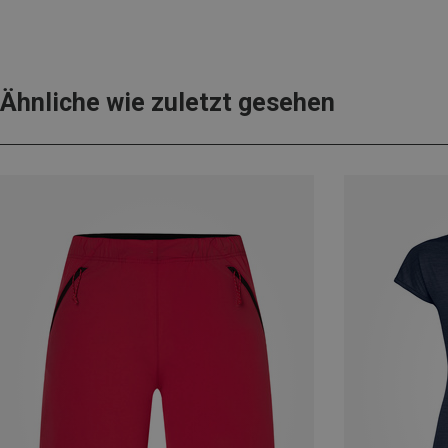
Ähnliche wie zuletzt gesehen