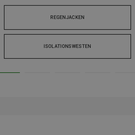
REGENJACKEN
ISOLATIONSWESTEN