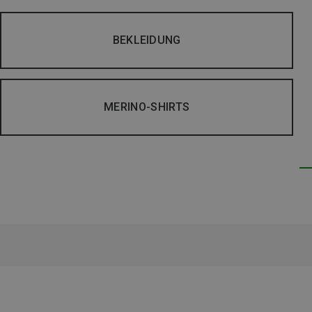
BEKLEIDUNG
MERINO-SHIRTS