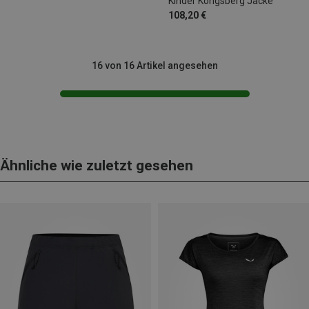
Kinder Kongsberg Jacke
108,20 €
16 von 16 Artikel angesehen
Ähnliche wie zuletzt gesehen