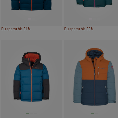
Du sparst bis 31%
Du sparst bis 33%