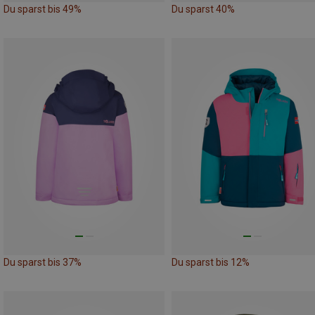
Du sparst bis 49%
Du sparst 40%
Du sparst bis 37%
Du sparst bis 12%