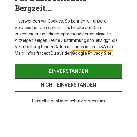
Bergzeit...
… verwenden wir Cookies. So können wir unsere
Services für Dich optimieren, Inhalte auf Dich
zuschneiden und dir entsprechend personalisierte
Anzeigen zeigen. Deine Zustimmung schließt ggf. die
Verarbeitung Deiner Daten u.a. auch in den USA ein.
Mehr Infos findest Du auf der
Google Privacy Site.
EINVERSTANDEN
NICHT EINVERSTANDEN
Einstellungen
Datenschutz
Impressum