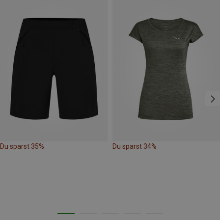
Du sparst 35%
Du sparst 34%