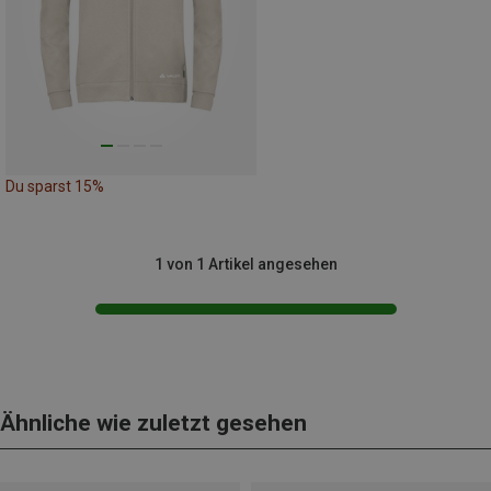
Du sparst 15%
1 von 1 Artikel angesehen
Ähnliche wie zuletzt gesehen