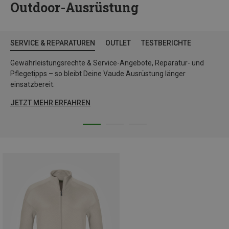
Outdoor-Ausrüstung
SERVICE & REPARATUREN
OUTLET
TESTBERICHTE
Gewährleistungsrechte & Service-Angebote, Reparatur- und
Pflegetipps – so bleibt Deine Vaude Ausrüstung länger
einsatzbereit.
JETZT MEHR ERFAHREN