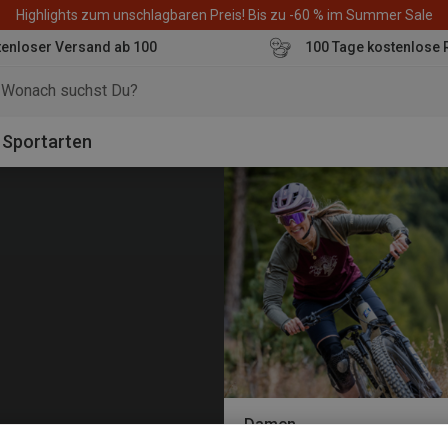
Highlights zum unschlagbaren Preis! Bis zu -60 % im Summer Sale
enloser Versand ab 100
100 Tage kostenlose 
o
Sportarten
Damen