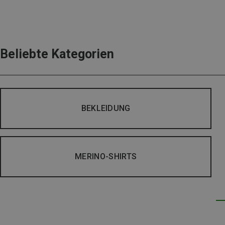
Beliebte Kategorien
BEKLEIDUNG
MERINO-SHIRTS