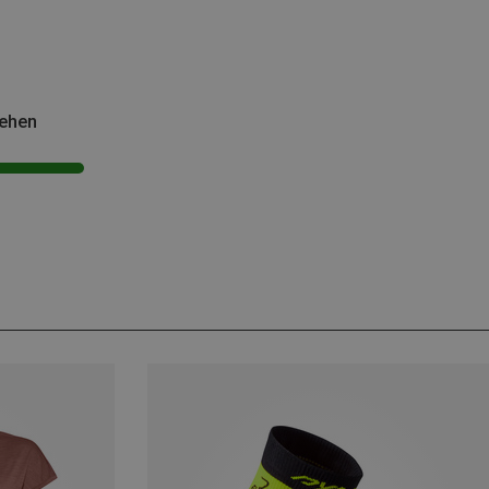
sehen