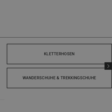
KLETTERHOSEN
WANDERSCHUHE & TREKKINGSCHUHE