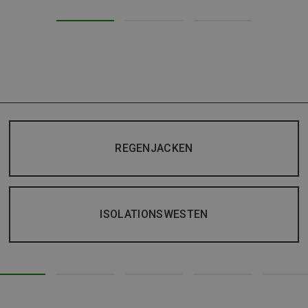
REGENJACKEN
ISOLATIONSWESTEN