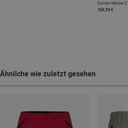
Damen Nibelia 
163,30 €
Ähnliche wie zuletzt gesehen