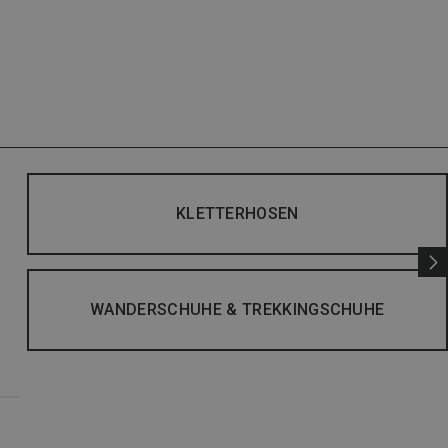
KLETTERHOSEN
WANDERSCHUHE & TREKKINGSCHUHE