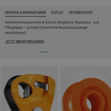
SERVICE & REPARATUREN
OUTLET
TESTBERICHTE
Gewährleistungsrechte & Service-Angebote, Reparatur- und
Pflegetipps – so bleibt Deine Petzl Ausrüstung länger
einsatzbereit.
JETZT MEHR ERFAHREN