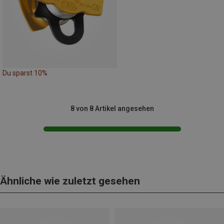
Du sparst 10%
8 von 8 Artikel angesehen
Ähnliche wie zuletzt gesehen