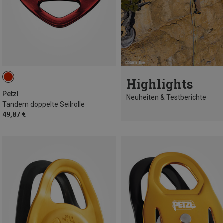
Highlights
Petzl
Neuheiten & Testberichte
Tandem doppelte Seilrolle
49,87 €