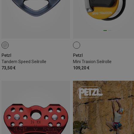
Petzl
Petzl
Tandem Speed Seilrolle
Mini Traxion Seilrolle
73,50 €
109,20 €