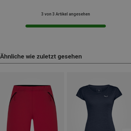
3 von 3 Artikel angesehen
Ähnliche wie zuletzt gesehen