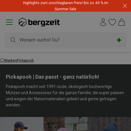
Highlights zum unschlagbaren Preis! Bis zu -60 % im
Summer Sale
Marken
Pickapooh
Pickapooh | Das passt - ganz natürlich!
Pickapooh macht seit 1991 coole, ökologisch hochwertige
Mützen und Accessoires für die ganze Familie, die super passen
und wegen der Naturmaterialien geliebt und gerne getragen
werden.