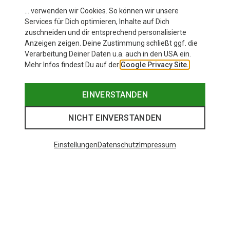
… verwenden wir Cookies. So können wir unsere
Services für Dich optimieren, Inhalte auf Dich
zuschneiden und dir entsprechend personalisierte
Anzeigen zeigen. Deine Zustimmung schließt ggf. die
Verarbeitung Deiner Daten u.a. auch in den USA ein.
Mehr Infos findest Du auf der
Google Privacy Site.
EINVERSTANDEN
NICHT EINVERSTANDEN
Einstellungen
Datenschutz
Impressum