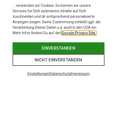
… verwenden wir Cookies. So können wir unsere
Services für Dich optimieren, Inhalte auf Dich
zuschneiden und dir entsprechend personalisierte
Anzeigen zeigen. Deine Zustimmung schließt ggf. die
Verarbeitung Deiner Daten u.a. auch in den USA ein.
Mehr Infos findest Du auf der
Google Privacy Site.
EINVERSTANDEN
NICHT EINVERSTANDEN
Einstellungen
Datenschutz
Impressum