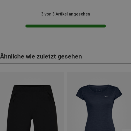
3 von 3 Artikel angesehen
Ähnliche wie zuletzt gesehen