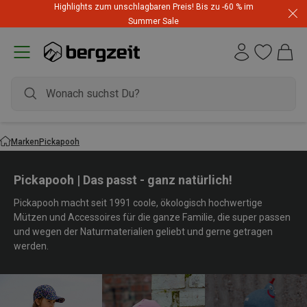
Highlights zum unschlagbaren Preis! Bis zu -60 % im
Summer Sale
Marken
Pickapooh
Pickapooh | Das passt - ganz natürlich!
Pickapooh macht seit 1991 coole, ökologisch hochwertige
Mützen und Accessoires für die ganze Familie, die super passen
und wegen der Naturmaterialien geliebt und gerne getragen
werden.