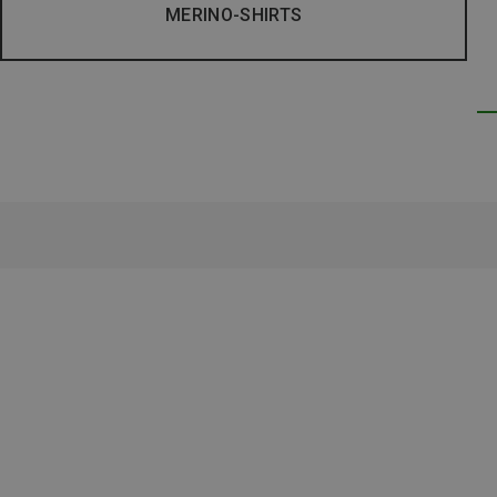
MERINO-SHIRTS