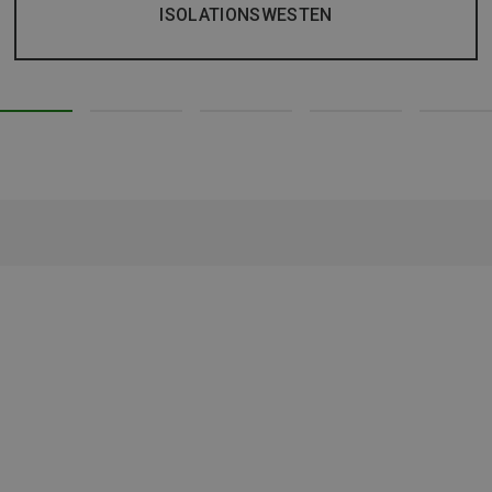
ISOLATIONSWESTEN