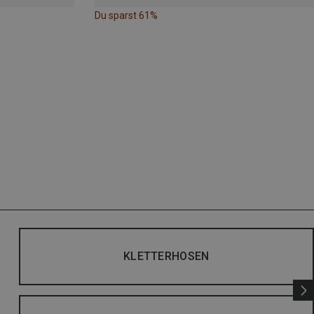
Du sparst 61%
KLETTERHOSEN