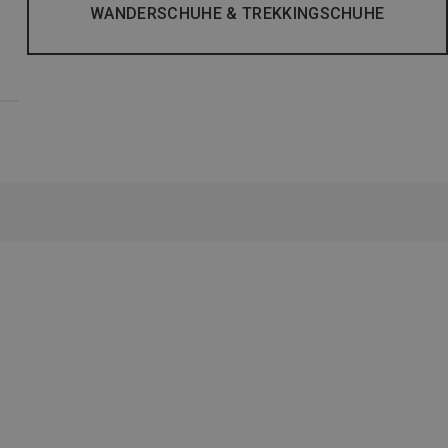
WANDERSCHUHE & TREKKINGSCHUHE