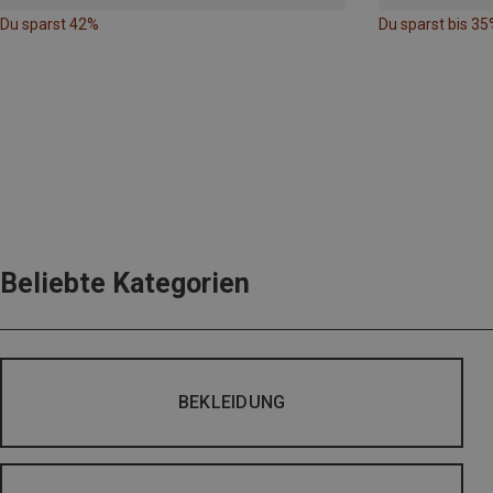
Du sparst 42%
Du sparst bis 35
Beliebte Kategorien
BEKLEIDUNG