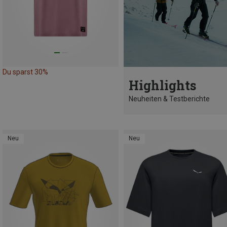
Du sparst 30%
Highlights
Neuheiten & Testberichte
Neu
Neu