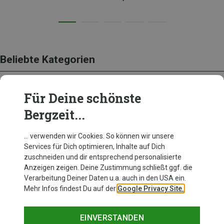
Beliebte Kategorien
Für Deine schönste
BEKLEIDUNG
Bergzeit...
… verwenden wir Cookies. So können wir unsere
Services für Dich optimieren, Inhalte auf Dich
zuschneiden und dir entsprechend personalisierte
Anzeigen zeigen. Deine Zustimmung schließt ggf. die
Verarbeitung Deiner Daten u.a. auch in den USA ein.
Mehr Infos findest Du auf der
Google Privacy Site.
EINVERSTANDEN