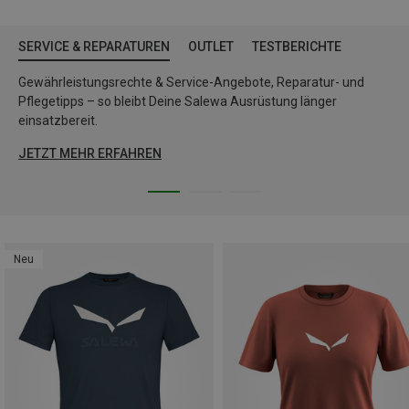
SERVICE & REPARATUREN
OUTLET
TESTBERICHTE
Gewährleistungsrechte & Service-Angebote, Reparatur- und
Pflegetipps – so bleibt Deine Salewa Ausrüstung länger
einsatzbereit.
JETZT MEHR ERFAHREN
Neu