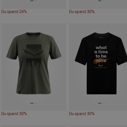
Du sparst 24%
Du sparst 30%
Du sparst 30%
Du sparst 30%