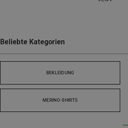
Beliebte Kategorien
BEKLEIDUNG
MERINO-SHIRTS