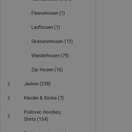
Fleecehosen
(1)
Laufhosen
(1)
Skitourenhosen
(13)
Wanderhosen
(79)
Zip-Hosen
(16)
Jacken
(258)
Kleider & Röcke
(7)
Pullover, Hoodies,
Shirts
(154)