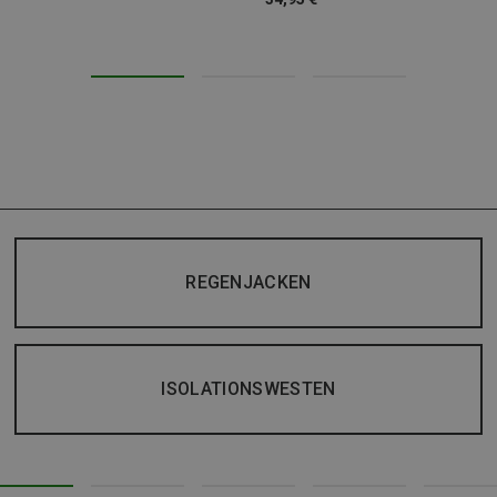
REGENJACKEN
ISOLATIONSWESTEN