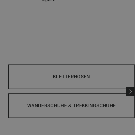
KLETTERHOSEN
WANDERSCHUHE & TREKKINGSCHUHE