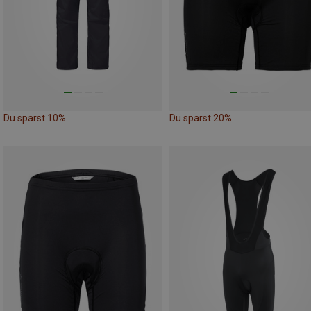
Du sparst 10%
Du sparst 20%