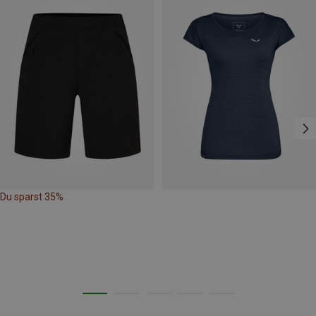
Du sparst 35%