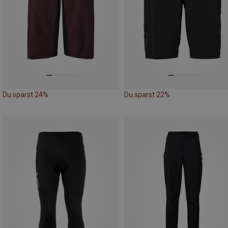
Du sparst 24%
Du sparst 22%