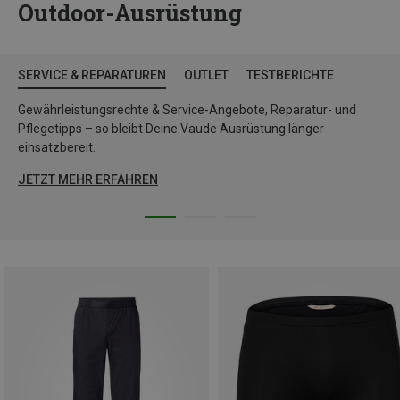
Outdoor-Ausrüstung
SERVICE & REPARATUREN
OUTLET
TESTBERICHTE
Gewährleistungsrechte & Service-Angebote, Reparatur- und
Pflegetipps – so bleibt Deine Vaude Ausrüstung länger
einsatzbereit.
JETZT MEHR ERFAHREN