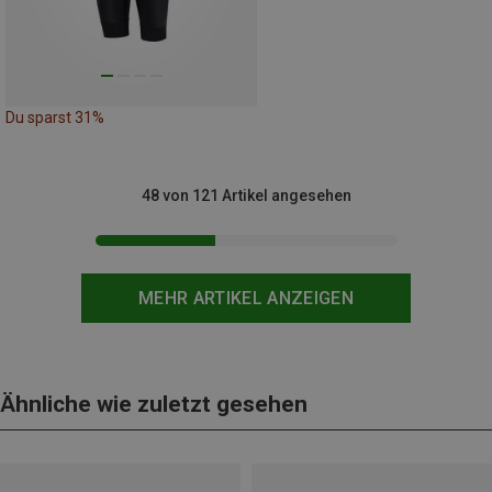
Du sparst 31%
48 von 121 Artikel angesehen
MEHR ARTIKEL ANZEIGEN
Ähnliche wie zuletzt gesehen