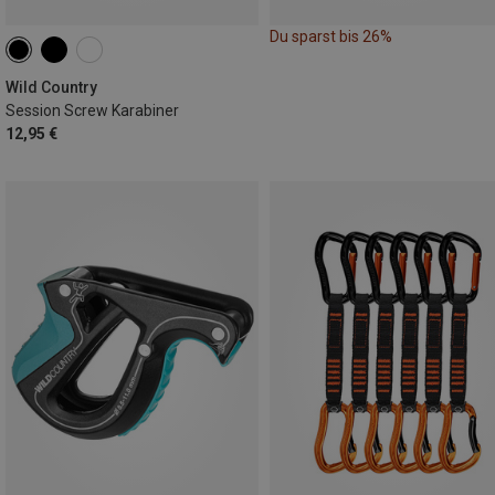
Du sparst bis 26%
Wild Country
Session Screw Karabiner
12,95 €