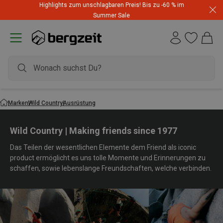
Highlights zum unschlagbaren Preis! Bis zu -60 % im
Summer Sale
Marken
Wild Country
Ausrüstung
Wild Country | Making friends since 1977
Das Teilen der wesentlichen Elemente dem Friend als iconic
product ermöglicht es uns tolle Momente und Erinnerungen zu
schaffen, sowie lebenslange Freundschaften, welche verbinden.