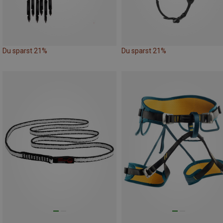
Du sparst 21%
Du sparst 21%