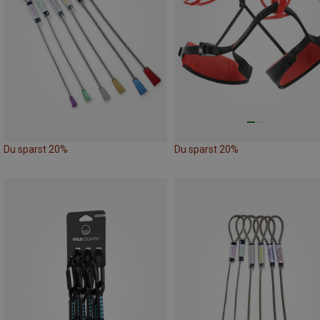
Du sparst 20%
Du sparst 20%