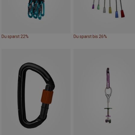
Du sparst 22%
Du sparst bis 26%