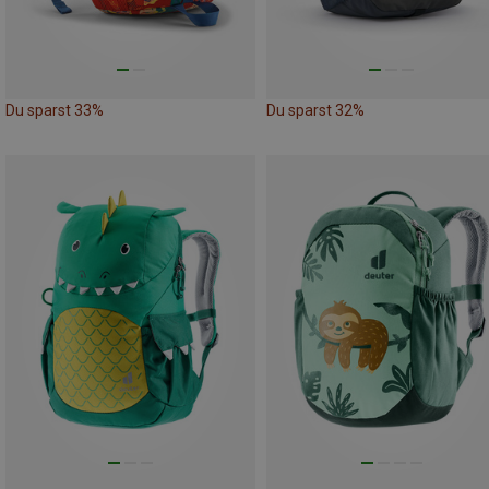
Du sparst 33%
Du sparst 32%