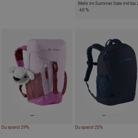
Mehr im Summer Sale mit bis 
-60 %
Du sparst 29%
Du sparst 25%