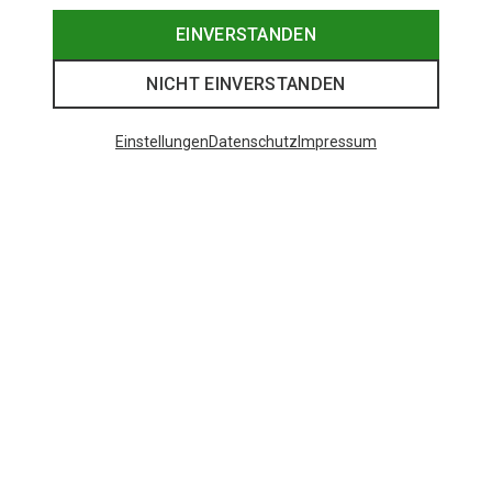
EINVERSTANDEN
NICHT EINVERSTANDEN
Einstellungen
Datenschutz
Impressum