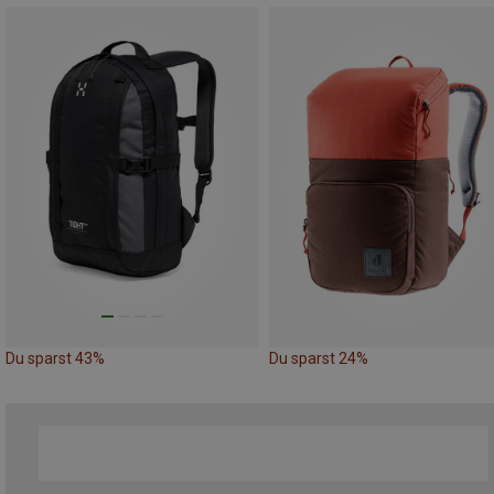
Du sparst 43%
Du sparst 24%