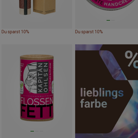
Du sparst 10%
Du sparst 10%