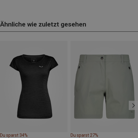
Ähnliche wie zuletzt gesehen
Du sparst 34%
Du sparst 27%