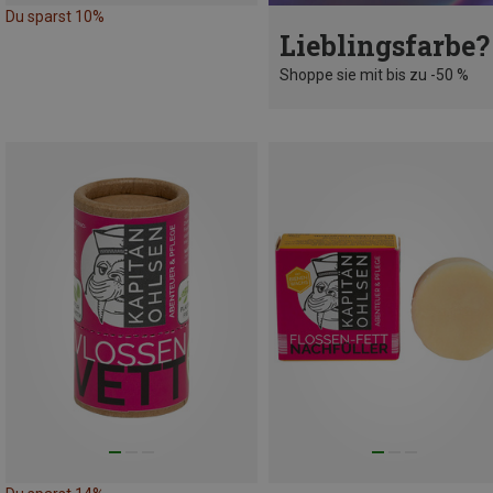
Du sparst 10%
Lieblingsfarbe?
Shoppe sie mit bis zu -50 %