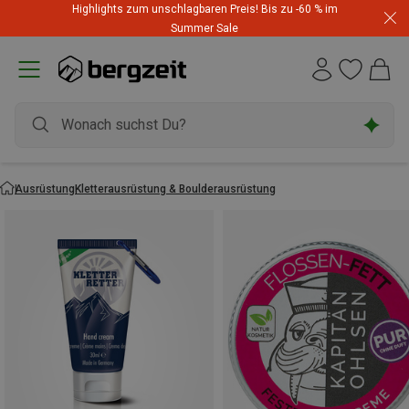
Highlights zum unschlagbaren Preis! Bis zu -60 % im
Summer Sale
Ausrüstung
Kletterausrüstung & Boulderausrüstung