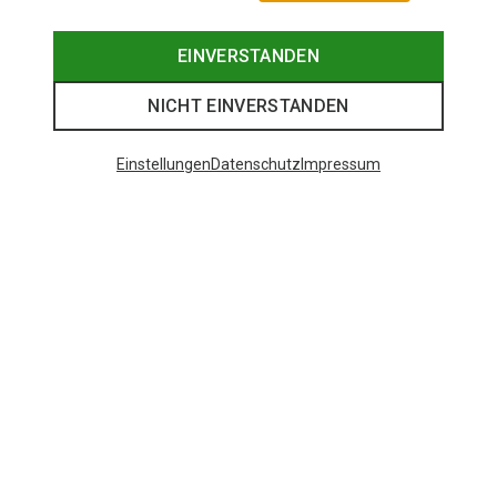
EINVERSTANDEN
NICHT EINVERSTANDEN
Einstellungen
Datenschutz
Impressum