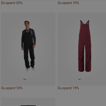
Du sparst 25%
Du sparst 10%
Du sparst 10%
Du sparst 19%