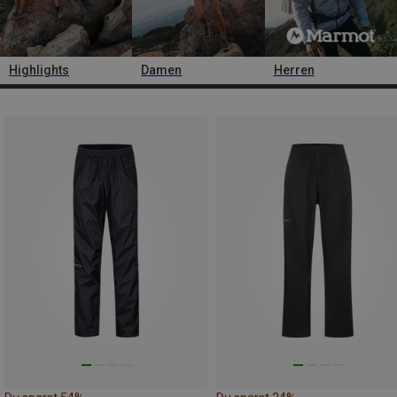
Highlights
Damen
Herren