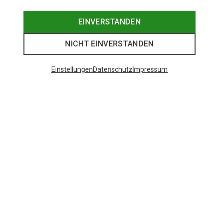
EINVERSTANDEN
NICHT EINVERSTANDEN
Einstellungen
Datenschutz
Impressum