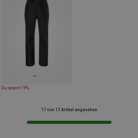
Du sparst 19%
17 von 17 Artikel angesehen