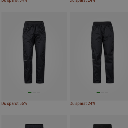
Du sparst 54%
Du sparst 24%
Du sparst 56%
Du sparst 24%