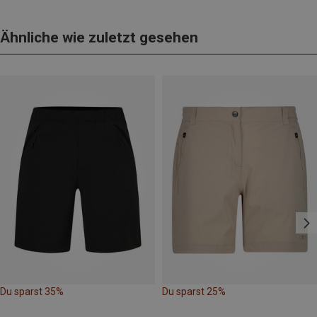
Ähnliche wie zuletzt gesehen
Du sparst 35%
Du sparst 25%