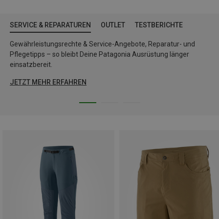
SERVICE & REPARATUREN
OUTLET
TESTBERICHTE
Gewährleistungsrechte & Service-Angebote, Reparatur- und
Pflegetipps – so bleibt Deine Patagonia Ausrüstung länger
einsatzbereit.
JETZT MEHR ERFAHREN