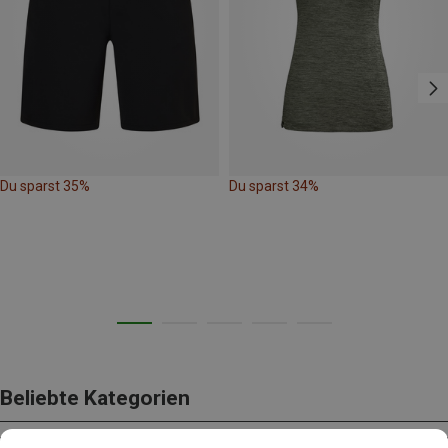
Du sparst 35%
Du sparst 34%
Beliebte Kategorien