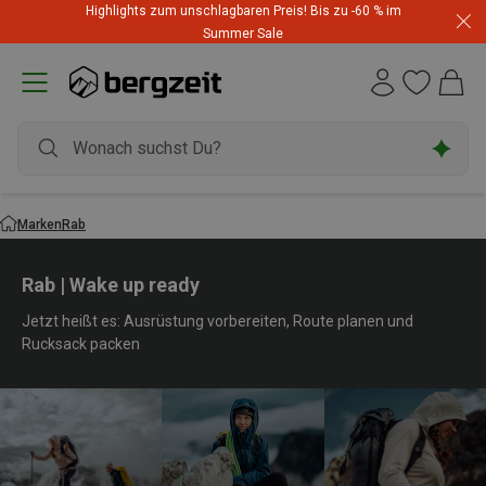
Highlights zum unschlagbaren Preis! Bis zu -60 % im
Summer Sale
Marken
Rab
Rab | Wake up ready
Jetzt heißt es: Ausrüstung vorbereiten, Route planen und
Rucksack packen