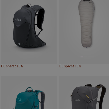
Du sparst 10%
Du sparst 10%