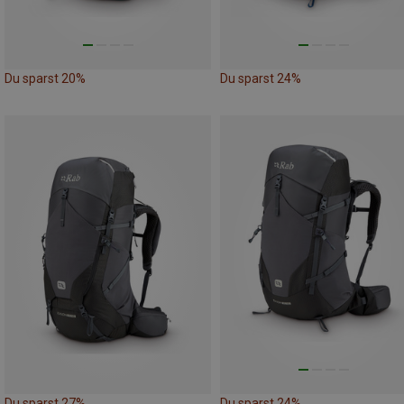
Du sparst 20%
Du sparst 24%
Du sparst 27%
Du sparst 24%