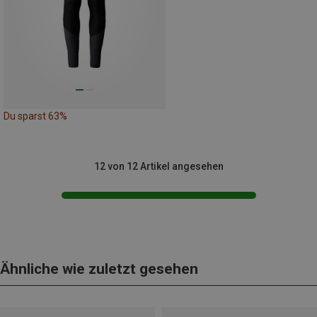
Du sparst 63%
12 von 12 Artikel angesehen
Ähnliche wie zuletzt gesehen