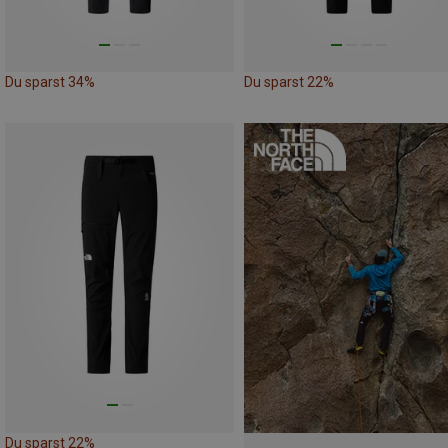
Du sparst 34%
Du sparst 22%
Du sparst 22%