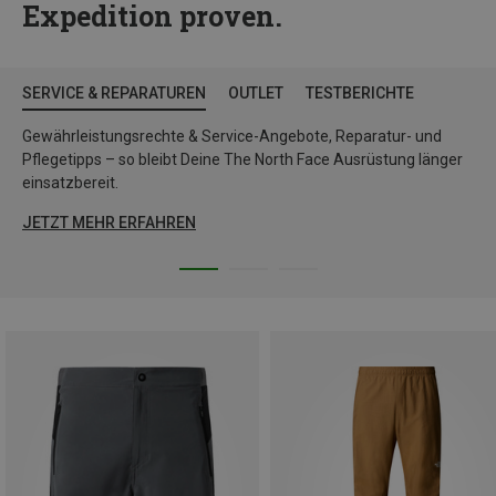
Expedition proven.
SERVICE & REPARATUREN
OUTLET
TESTBERICHTE
Gewährleistungsrechte & Service-Angebote, Reparatur- und
Pflegetipps – so bleibt Deine The North Face Ausrüstung länger
einsatzbereit.
JETZT MEHR ERFAHREN