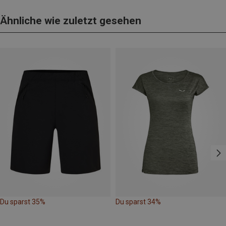
Ähnliche wie zuletzt gesehen
Du sparst 35%
Du sparst 34%