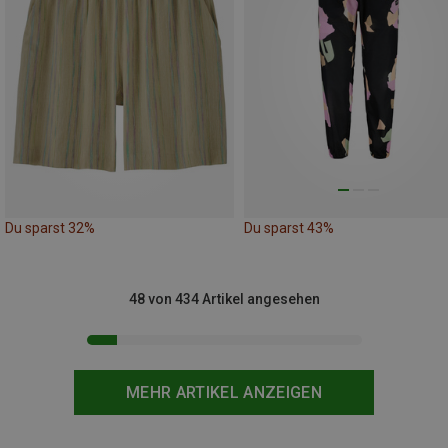
Du sparst 32%
Du sparst 43%
48 von 434 Artikel angesehen
MEHR ARTIKEL ANZEIGEN