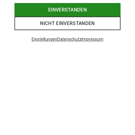
EINVERSTANDEN
NICHT EINVERSTANDEN
Einstellungen
Datenschutz
Impressum