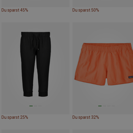
Du sparst 45%
Du sparst 50%
Du sparst 25%
Du sparst 32%