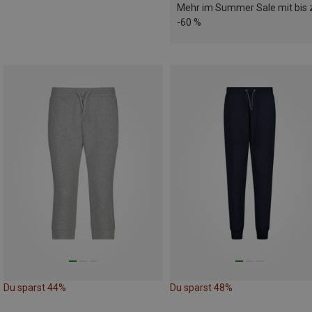
Mehr im Summer Sale mit bis 
-60 %
Du sparst 44%
Du sparst 48%