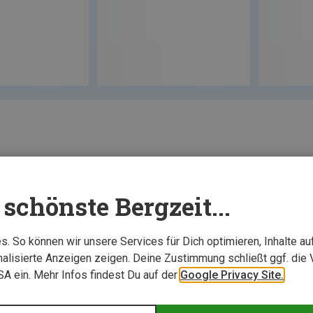
schönste Bergzeit...
. So können wir unsere Services für Dich optimieren, Inhalte a
alisierte Anzeigen zeigen. Deine Zustimmung schließt ggf. die 
USA ein. Mehr Infos findest Du auf der
Google Privacy Site.