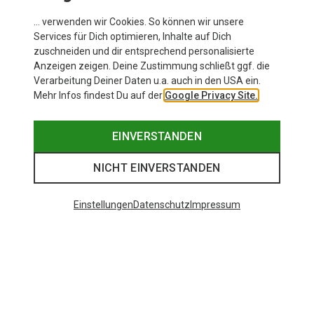
das zum besten Preis.
… verwenden wir Cookies. So können wir unsere
Services für Dich optimieren, Inhalte auf Dich
zuschneiden und dir entsprechend personalisierte
Anzeigen zeigen. Deine Zustimmung schließt ggf. die
Verarbeitung Deiner Daten u.a. auch in den USA ein.
Mehr Infos findest Du auf der
Google Privacy Site.
EINVERSTANDEN
NICHT EINVERSTANDEN
Einstellungen
Datenschutz
Impressum