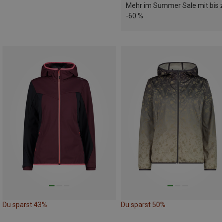
Mehr im Summer Sale mit bis 
-60 %
Du sparst 43%
Du sparst 50%