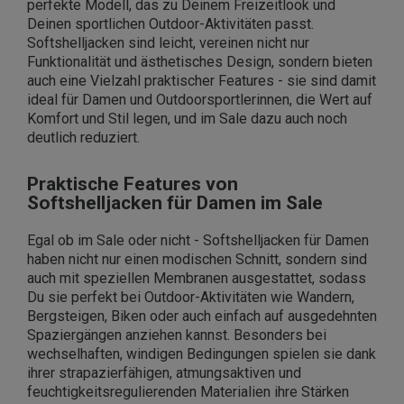
perfekte Modell, das zu Deinem Freizeitlook und
Deinen sportlichen Outdoor-Aktivitäten passt.
Softshelljacken sind leicht, vereinen nicht nur
Funktionalität und ästhetisches Design, sondern bieten
auch eine Vielzahl praktischer Features - sie sind damit
ideal für Damen und Outdoorsportlerinnen, die Wert auf
Komfort und Stil legen, und im Sale dazu auch noch
deutlich reduziert.
Praktische Features von
Softshelljacken für Damen im Sale
Egal ob im Sale oder nicht - Softshelljacken für Damen
haben nicht nur einen modischen Schnitt, sondern sind
auch mit speziellen Membranen ausgestattet, sodass
Du sie perfekt bei Outdoor-Aktivitäten wie Wandern,
Bergsteigen, Biken oder auch einfach auf ausgedehnten
Spaziergängen anziehen kannst. Besonders bei
wechselhaften, windigen Bedingungen spielen sie dank
ihrer strapazierfähigen, atmungsaktiven und
feuchtigkeitsregulierenden Materialien ihre Stärken