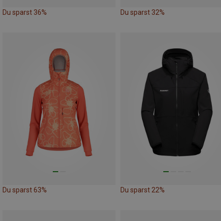
Du sparst 36%
Du sparst 32%
Du sparst 63%
Du sparst 22%