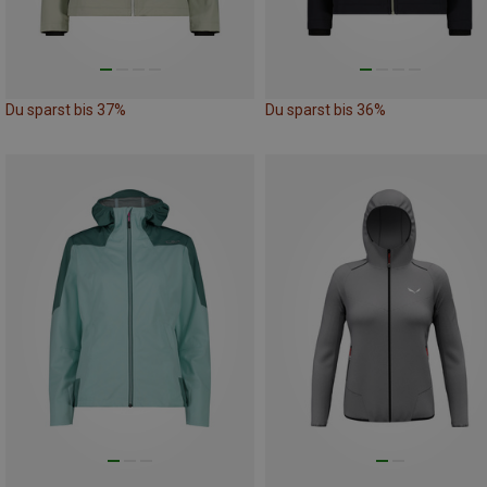
Du sparst bis 37%
Du sparst bis 36%