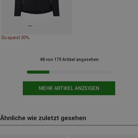
Du sparst 30%
48 von 179 Artikel angesehen
MEHR ARTIKEL ANZEIGEN
Ähnliche wie zuletzt gesehen