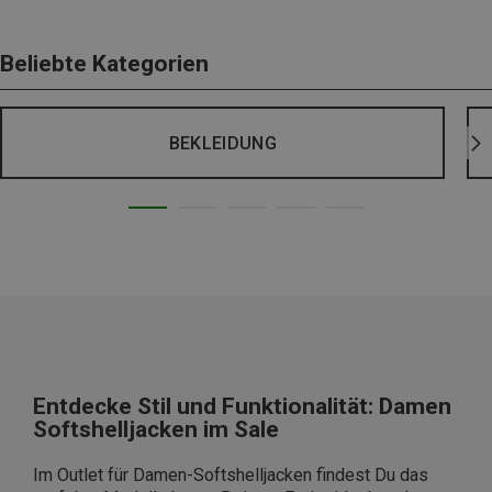
Beliebte Kategorien
BEKLEIDUNG
Entdecke Stil und Funktionalität: Damen
Softshelljacken im Sale
Im Outlet für Damen-Softshelljacken findest Du das