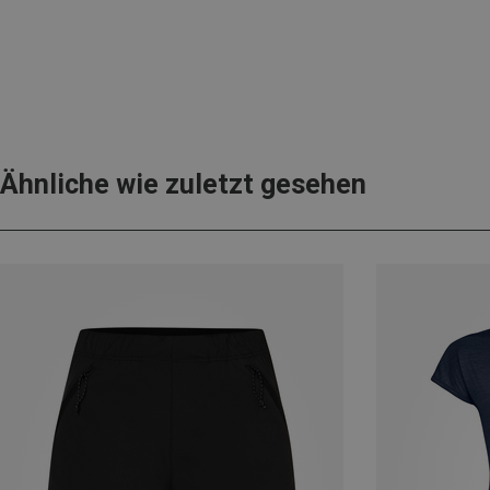
Ähnliche wie zuletzt gesehen