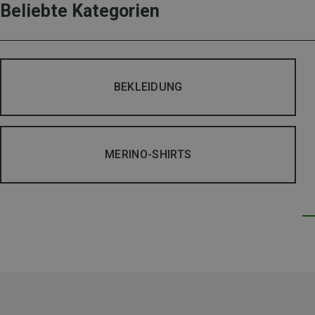
Beliebte Kategorien
BEKLEIDUNG
MERINO-SHIRTS