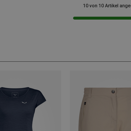
10 von 10 Artikel ang