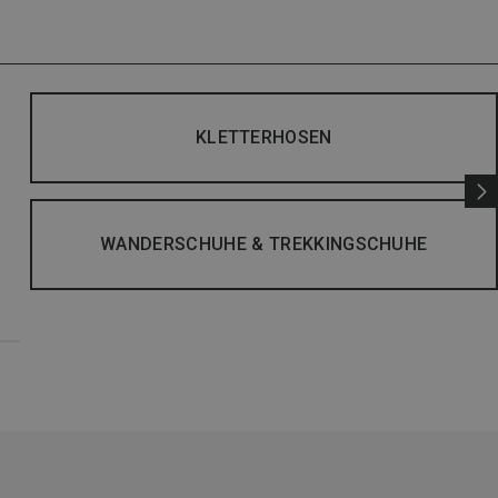
KLETTERHOSEN
WANDERSCHUHE & TREKKINGSCHUHE