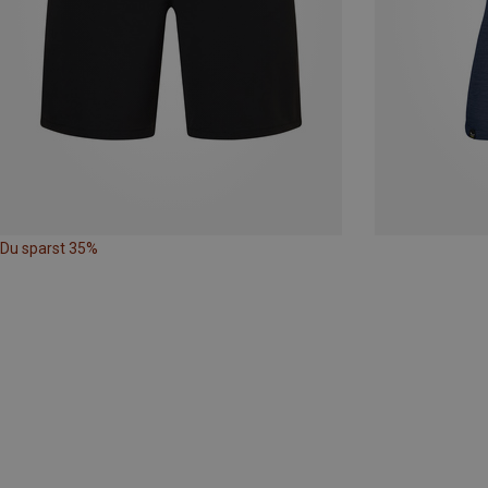
Du sparst 35%