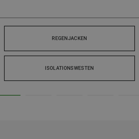
REGENJACKEN
ISOLATIONSWESTEN