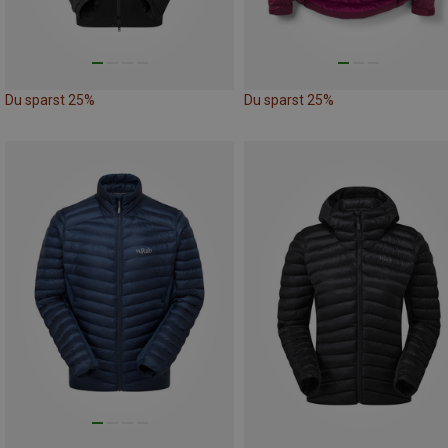
Du sparst 25%
Du sparst 25%