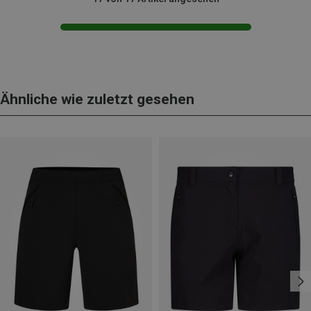
Ähnliche wie zuletzt gesehen