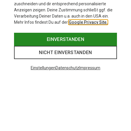
zuschneiden und dir entsprechend personalisierte
Anzeigen zeigen. Deine Zustimmung schließt ggf. die
Verarbeitung Deiner Daten u.a. auch in den USA ein.
Mehr Infos findest Du auf der
Google Privacy Site.
EINVERSTANDEN
NICHT EINVERSTANDEN
Einstellungen
Datenschutz
Impressum