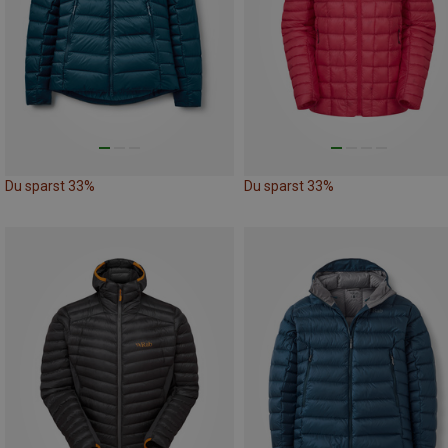
Du sparst 33%
Du sparst 33%